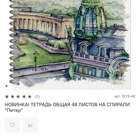
арт.
3213-48
(0)
НОВИНКА! ТЕТРАДЬ ОБЩАЯ 48 ЛИСТОВ НА СПИРАЛИ
“Питер”