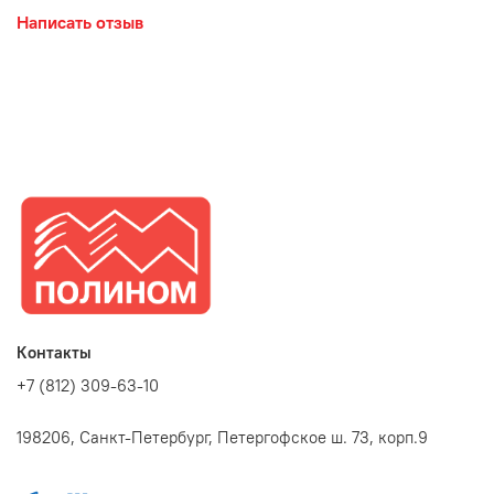
Написать отзыв
Контакты
+7 (812) 309-63-10
198206, Санкт-Петербург, Петергофское ш. 73, корп.9