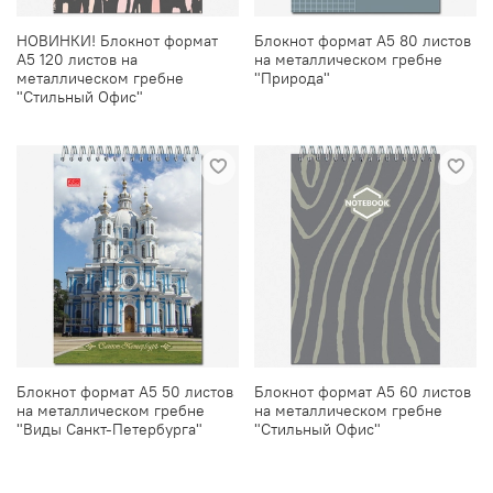
НОВИНКИ! Блокнот формат
Блокнот формат А5 80 листов
А5 120 листов на
на металлическом гребне
металлическом гребне
"Природа"
"Стильный Офис"
Блокнот формат А5 50 листов
Блокнот формат А5 60 листов
на металлическом гребне
на металлическом гребне
"Виды Санкт-Петербурга"
"Стильный Офис"