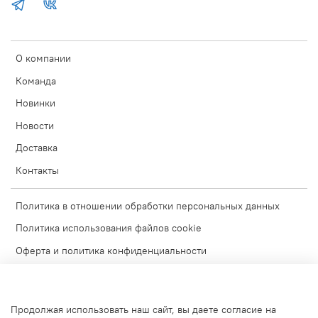
О компании
Команда
Новинки
Новости
Доставка
Контакты
Политика в отношении обработки персональных данных
Политика использования файлов cookie
Оферта и политика конфиденциальности
Согласие на обработку персональных данных
Условия обмена и возврата
Продолжая использовать наш сайт, вы даете согласие на
Блог