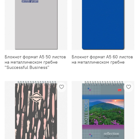
Блокнот формат А5 50 листов
Блокнот формат А5 60 листов
на металлическом гребне
на металлическом гребне
"Successful Business"