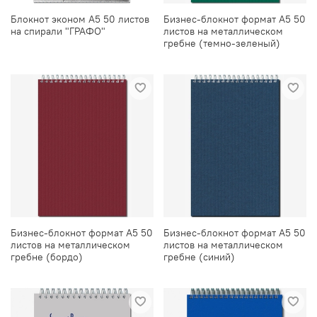
Блокнот эконом А5 50 листов
Бизнес-блокнот формат А5 50
на спирали "ГРАФО"
листов на металлическом
гребне (темно-зеленый)
Бизнес-блокнот формат А5 50
Бизнес-блокнот формат А5 50
листов на металлическом
листов на металлическом
гребне (бордо)
гребне (синий)