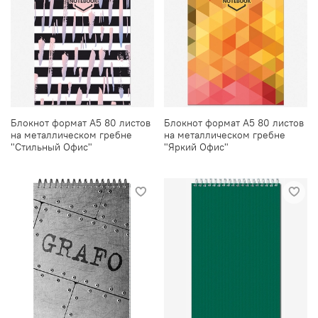
Блокнот формат А5 80 листов
Блокнот формат А5 80 листов
на металлическом гребне
на металлическом гребне
"Стильный Офис"
"Яркий Офис"