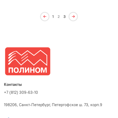
1
2
3
Контакты
+7 (812) 309-63-10
198206, Санкт-Петербург, Петергофское ш. 73, корп.9