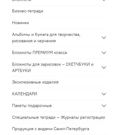
Бизнес-тетради
Новинки
Альбомы и бумага для творчества,
рисования и черчения
Блокноты ПРЕМИУМ класса
Блокноты для зарисовок – СКЕТЧБУКИ и
АРТБУКИ
Эксклюзивные изделия
КАЛЕНДАРИ
Пакеты подарочные
Специальные тетради — Журналы регистрации
Продукция с видами Санкт-Петербурга