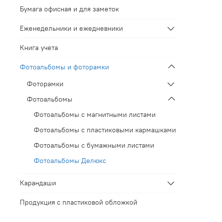
Бумага офисная и для заметок
Еженедельники и ежедневники
Книга учета
Фотоальбомы и фоторамки
Фоторамки
Фотоальбомы
Фотоальбомы с магнитными листами
Фотоальбомы с пластиковыми кармашками
Фотоальбомы с бумажными листами
Фотоальбомы Делюкс
Карандаши
Продукция с пластиковой обложкой