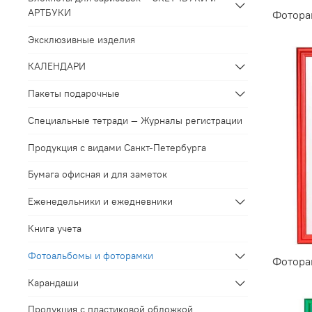
АРТБУКИ
Фоторам
Эксклюзивные изделия
КАЛЕНДАРИ
Пакеты подарочные
Специальные тетради — Журналы регистрации
Продукция с видами Санкт-Петербурга
Бумага офисная и для заметок
Еженедельники и ежедневники
Книга учета
Фотоальбомы и фоторамки
Фотора
Карандаши
Продукция с пластиковой обложкой