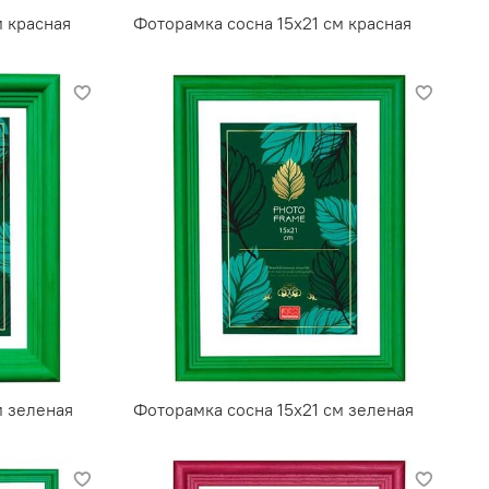
м красная
Фоторамка сосна 15х21 см красная
м зеленая
Фоторамка сосна 15х21 см зеленая