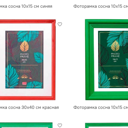
ка сосна 10х15 см синяя
Фоторамка сосна 10х15 с
мка сосна 30х40 см красная
Фоторамка сосна 10х15 с