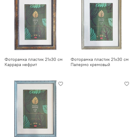
Фоторамка пластик 21х30 см
Фоторамка пластик 21х30 см
Каррара нефрит
Палермо кремовый