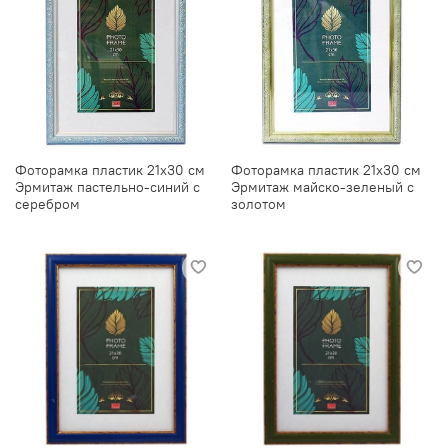
Фоторамка пластик 21х30 см
Фоторамка пластик 21х30 см
Эрмитаж пастельно-синий с
Эрмитаж майско-зеленый с
серебром
золотом