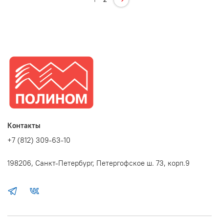
Контакты
+7 (812) 309-63-10
198206, Санкт-Петербург, Петергофское ш. 73, корп.9