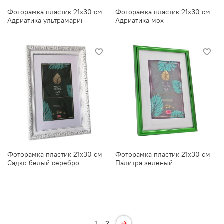
Фоторамка пластик 21х30 см
Фоторамка пластик 21х30 см
Адриатика ультрамарин
Адриатика мох
Фоторамка пластик 21х30 см
Фоторамка пластик 21х30 см
Садко белый серебро
Палитра зеленый
1
2