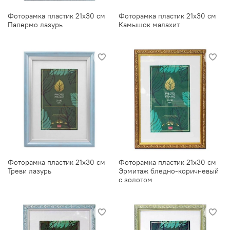
Фоторамка пластик 21х30 см
Фоторамка пластик 21х30 см
Палермо лазурь
Камышок малахит
Фоторамка пластик 21х30 см
Фоторамка пластик 21х30 см
Треви лазурь
Эрмитаж бледно-коричневый
с золотом