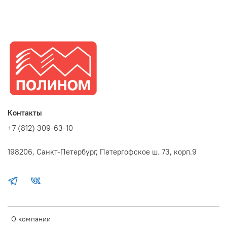
Контакты
+7 (812) 309-63-10
198206, Санкт-Петербург, Петергофское ш. 73, корп.9
О компании