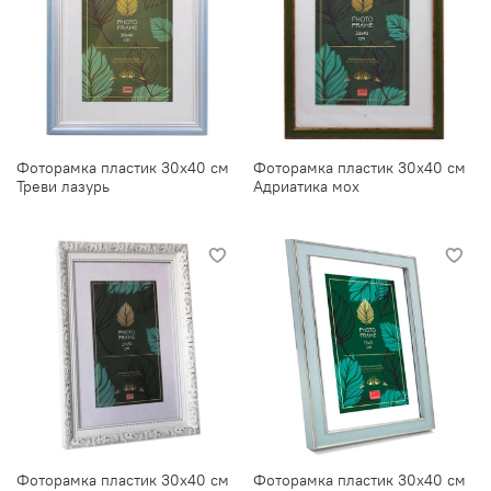
Фоторамка пластик 30х40 см
Фоторамка пластик 30х40 см
Треви лазурь
Адриатика мох
Фоторамка пластик 30х40 см
Фоторамка пластик 30х40 см