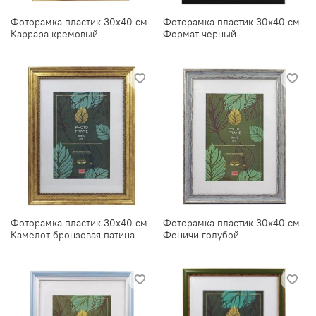
Фоторамка пластик 30х40 см
Фоторамка пластик 30х40 см
Каррара кремовый
Формат черный
Фоторамка пластик 30х40 см
Фоторамка пластик 30х40 см
Камелот бронзовая патина
Феничи голубой