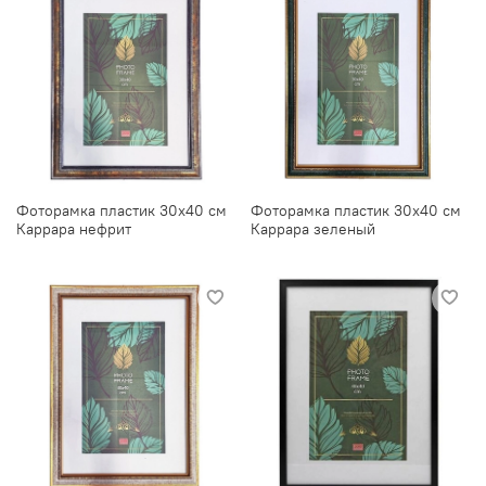
Фоторамка пластик 30х40 см
Фоторамка пластик 30х40 см
Каррара нефрит
Каррара зеленый