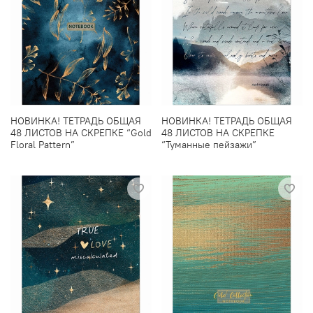
НОВИНКА! ТЕТРАДЬ ОБЩАЯ
НОВИНКА! ТЕТРАДЬ ОБЩАЯ
48 ЛИСТОВ НА СКРЕПКЕ “Gold
48 ЛИСТОВ НА СКРЕПКЕ
Floral Pattern”
“Туманные пейзажи”