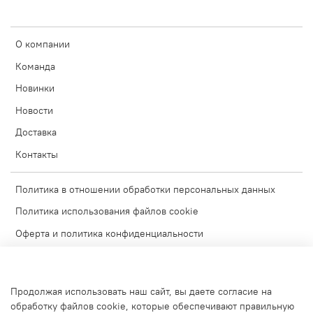
О компании
Команда
Новинки
Новости
Доставка
Контакты
Политика в отношении обработки персональных данных
Политика использования файлов cookie
Оферта и политика конфиденциальности
Согласие на обработку персональных данных
Условия обмена и возврата
Продолжая использовать наш сайт, вы даете согласие на
Блог
обработку файлов cookie, которые обеспечивают правильную