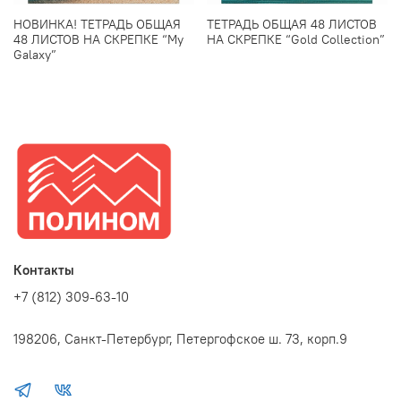
НОВИНКА! ТЕТРАДЬ ОБЩАЯ
ТЕТРАДЬ ОБЩАЯ 48 ЛИСТОВ
48 ЛИСТОВ НА СКРЕПКЕ “My
НА СКРЕПКЕ “Gold Collection”
Galaxy”
Контакты
+7 (812) 309-63-10
198206, Санкт-Петербург, Петергофское ш. 73, корп.9