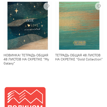
НОВИНКА! ТЕТРАДЬ ОБЩАЯ
ТЕТРАДЬ ОБЩАЯ 48 ЛИСТОВ
48 ЛИСТОВ НА СКРЕПКЕ “My
НА СКРЕПКЕ “Gold Collection”
Galaxy”