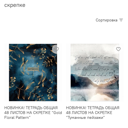
скрепке
Сортировка
НОВИНКА! ТЕТРАДЬ ОБЩАЯ
НОВИНКА! ТЕТРАДЬ ОБЩАЯ
48 ЛИСТОВ НА СКРЕПКЕ “Gold
48 ЛИСТОВ НА СКРЕПКЕ
Floral Pattern”
“Туманные пейзажи”