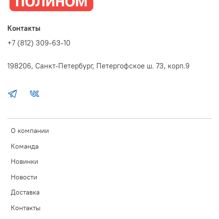
Контакты
+7 (812) 309-63-10
198206, Санкт-Петербург, Петергофское ш. 73, корп.9
О компании
Команда
Новинки
Новости
Доставка
Контакты